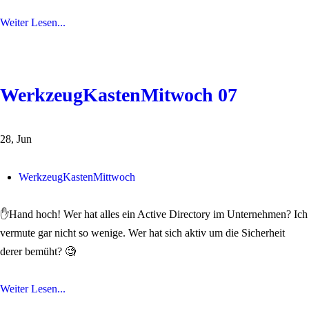
Weiter Lesen...
WerkzeugKastenMitwoch 07
28, Jun
WerkzeugKastenMittwoch
✋Hand hoch! Wer hat alles ein Active Directory im Unternehmen? Ich
vermute gar nicht so wenige. Wer hat sich aktiv um die Sicherheit
derer bemüht? 🧐
Weiter Lesen...