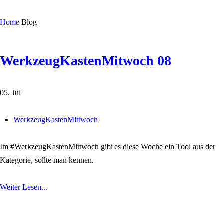
Home
Blog
WerkzeugKastenMitwoch 08
05, Jul
WerkzeugKastenMittwoch
Im #WerkzeugKastenMittwoch gibt es diese Woche ein Tool aus der
Kategorie, sollte man kennen.
Weiter Lesen...