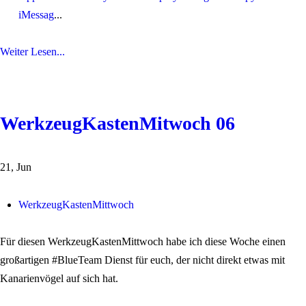
iMessag
...
Weiter Lesen...
WerkzeugKastenMitwoch 06
21, Jun
WerkzeugKastenMittwoch
Für diesen WerkzeugKastenMittwoch habe ich diese Woche einen
großartigen #BlueTeam Dienst für euch, der nicht direkt etwas mit
Kanarienvögel auf sich hat.