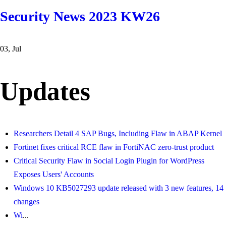
Security News 2023 KW26
03, Jul
Updates
Researchers Detail 4 SAP Bugs, Including Flaw in ABAP Kernel
Fortinet fixes critical RCE flaw in FortiNAC zero-trust product
Critical Security Flaw in Social Login Plugin for WordPress
Exposes Users' Accounts
Windows 10 KB5027293 update released with 3 new features, 14
changes
Wi
...