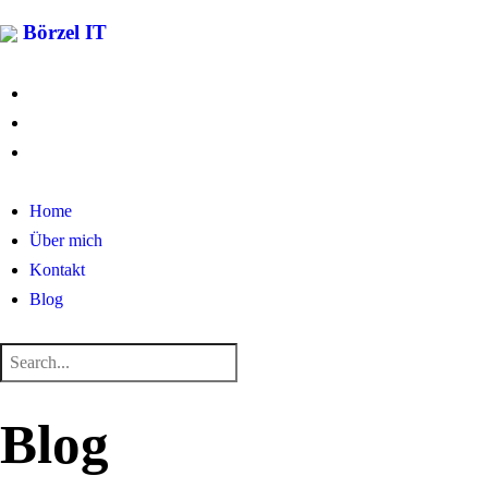
Börzel IT
Home
Über mich
Kontakt
Blog
Blog