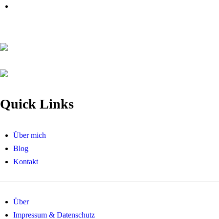
Quick Links
Über mich
Blog
Kontakt
Über
Impressum & Datenschutz