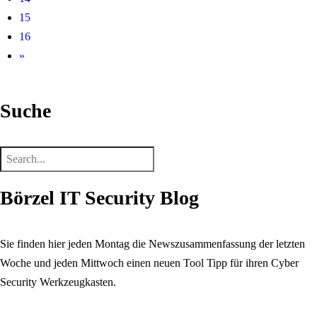
15
16
»
Suche
Börzel IT Security Blog
Sie finden hier jeden Montag die Newszusammenfassung der letzten
Woche und jeden Mittwoch einen neuen Tool Tipp für ihren Cyber
Security Werkzeugkasten.